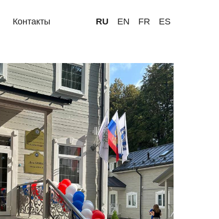
Контакты
RU
EN
FR
ES