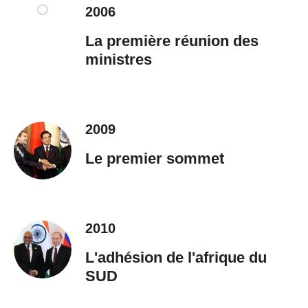
2006
La première réunion des
ministres
2009
Le premier sommet
2010
L'adhésion de l'afrique du
SUD