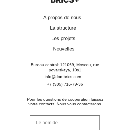
À propos de nous
La structure
Les projets
Nouvelles
Bureau central: 121069, Moscou, rue
povarskaya, 10s1
info@dombrics.com
+7 (985) 716-79-36
Pour les questions de coopération laissez
votre contacts. Nous vous contacterons.