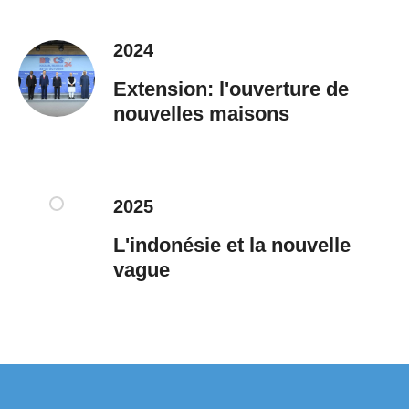
2024
Extension: l'ouverture de
nouvelles maisons
2025
L'indonésie et la nouvelle
vague