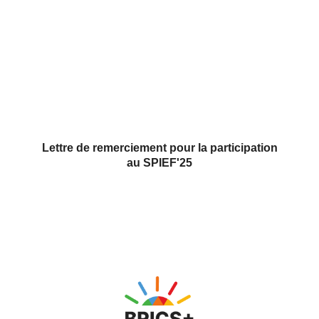
Lettre de remerciement pour la participation
au SPIEF'25