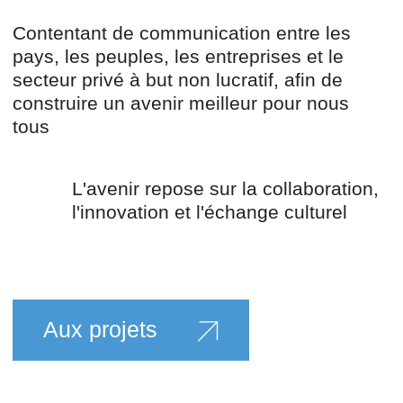
L'avenir repose sur la collaboration,
l'innovation et l'échange culturel
Aux projets
{ Domaines d'activités }