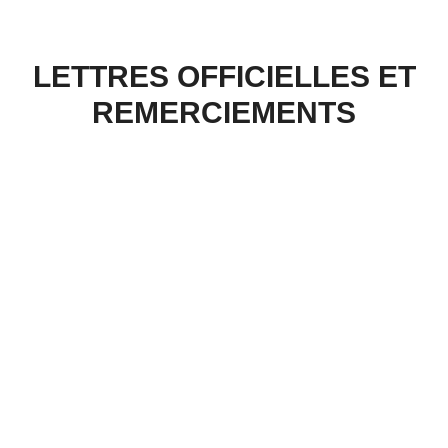
LETTRES OFFICIELLES ET
REMERCIEMENTS