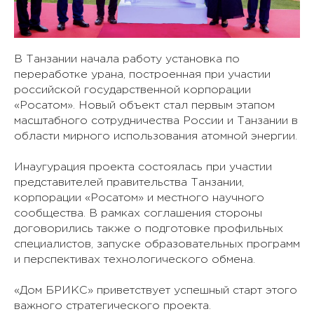
В Танзании начала работу установка по
переработке урана, построенная при участии
российской государственной корпорации
«Росатом». Новый объект стал первым этапом
масштабного сотрудничества России и Танзании в
области мирного использования атомной энергии.
Инаугурация проекта состоялась при участии
представителей правительства Танзании,
корпорации «Росатом» и местного научного
сообщества. В рамках соглашения стороны
договорились также о подготовке профильных
специалистов, запуске образовательных программ
и перспективах технологического обмена.
«Дом БРИКС» приветствует успешный старт этого
важного стратегического проекта.