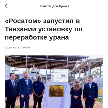
Новости: Дом Брикс+
«Росатом» запустил в
Танзании установку по
переработке урана
2025-07-30 20:00