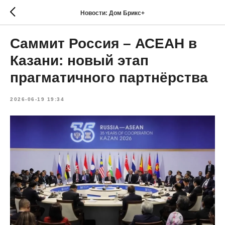
Новости: Дом Брикс+
Саммит Россия – АСЕАН в
Казани: новый этап
прагматичного партнёрства
2026-06-19 19:34