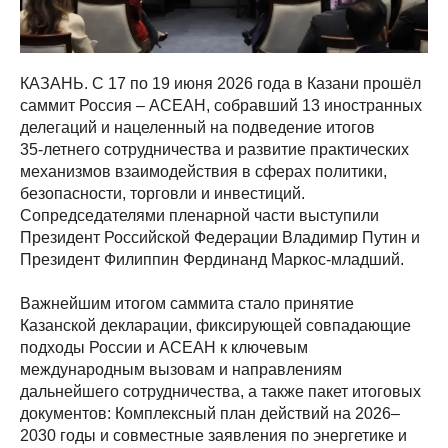
КАЗАНЬ. С 17 по 19 июня 2026 года в Казани прошёл
саммит Россия – АСЕАН, собравший 13 иностранных
делегаций и нацеленный на подведение итогов
35‑летнего сотрудничества и развитие практических
механизмов взаимодействия в сферах политики,
безопасности, торговли и инвестиций.
Сопредседателями пленарной части выступили
Президент Российской Федерации Владимир Путин и
Президент Филиппин Фердинанд Маркос‑младший.
Важнейшим итогом саммита стало принятие
Казанской декларации, фиксирующей совпадающие
подходы России и АСЕАН к ключевым
международным вызовам и направлениям
дальнейшего сотрудничества, а также пакет итоговых
документов: Комплексный план действий на 2026–
2030 годы и совместные заявления по энергетике и