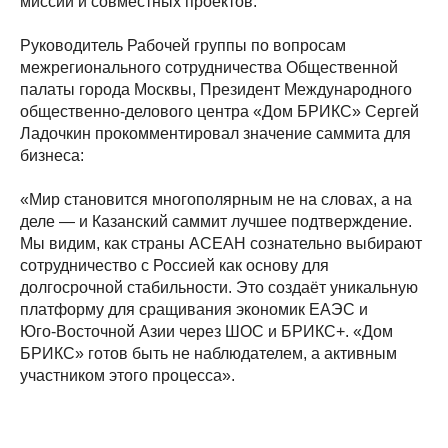
миссий и совместных проектов.
Руководитель Рабочей группы по вопросам
межрегионального сотрудничества Общественной
палаты города Москвы, Президент Международного
общественно‑делового центра «Дом БРИКС» Сергей
Ладочкин прокомментировал значение саммита для
бизнеса:
«Мир становится многополярным не на словах, а на
деле — и Казанский саммит лучшее подтверждение.
Мы видим, как страны АСЕАН сознательно выбирают
сотрудничество с Россией как основу для
долгосрочной стабильности. Это создаёт уникальную
платформу для сращивания экономик ЕАЭС и
Юго‑Восточной Азии через ШОС и БРИКС+. «Дом
БРИКС» готов быть не наблюдателем, а активным
участником этого процесса».