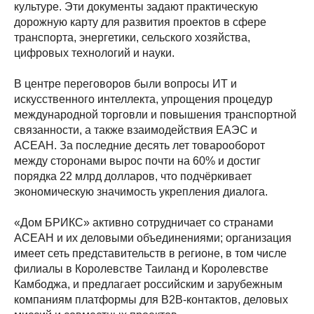
культуре. Эти документы задают практическую
дорожную карту для развития проектов в сфере
транспорта, энергетики, сельского хозяйства,
цифровых технологий и науки.
В центре переговоров были вопросы ИT и
искусственного интеллекта, упрощения процедур
международной торговли и повышения транспортной
связанности, а также взаимодействия ЕАЭС и
АСЕАН. За последние десять лет товарооборот
между сторонами вырос почти на 60% и достиг
порядка 22 млрд долларов, что подчёркивает
экономическую значимость укрепления диалога.
«Дом БРИКС» активно сотрудничает со странами
АСЕАН и их деловыми объединениями; организация
имеет сеть представительств в регионе, в том числе
филиалы в Королевстве Таиланд и Королевстве
Камбоджа, и предлагает российским и зарубежным
компаниям платформы для B2B‑контактов, деловых