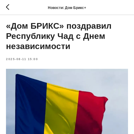
Новости: Дом Брикс+
«Дом БРИКС» поздравил
Республику Чад с Днем
независимости
2025-08-11 15:00