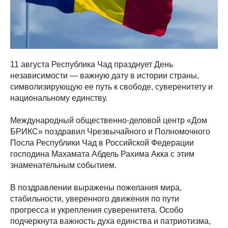
11 августа Республика Чад празднует День
независимости — важную дату в истории страны,
символизирующую ее путь к свободе, суверенитету и
национальному единству.
Международный общественно-деловой центр «Дом
БРИКС» поздравил Чрезвычайного и Полномочного
Посла Республики Чад в Российской Федерации
господина Махамата Абдель Рахима Акка с этим
знаменательным событием.
В поздравлении выражены пожелания мира,
стабильности, уверенного движения по пути
прогресса и укрепления суверенитета. Особо
подчеркнута важность духа единства и патриотизма,