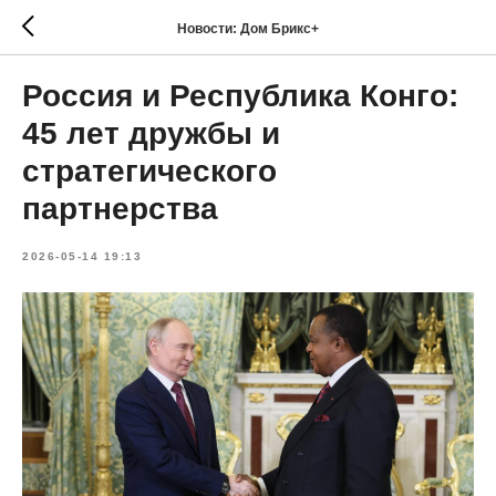
Новости: Дом Брикс+
Россия и Республика Конго:
45 лет дружбы и
стратегического
партнерства
2026-05-14 19:13