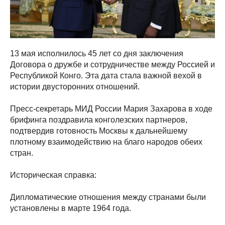
13 мая исполнилось 45 лет со дня заключения
Договора о дружбе и сотрудничестве между Россией и
Республикой Конго. Эта дата стала важной вехой в
истории двусторонних отношений.
Пресс-секретарь МИД России Мария Захарова в ходе
брифинга поздравила конголезских партнеров,
подтвердив готовность Москвы к дальнейшему
плотному взаимодействию на благо народов обеих
стран.
Историческая справка:
Дипломатические отношения между странами были
установлены в марте 1964 года.