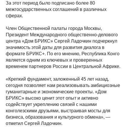
За этот период было подписано более 80
межгосударственных соглашений в различных
сферах.
Член Общественной палаты города Москвы,
Президент Международного общественно-делового
центра «Дом БРИКС» Сергей Ладочкин подчеркнул
значимость этой даты для развития диалога в
формате БРИКС+. По его мнению, Республика Конго
является одним из ключевых и проверенных
временем партнеров России в Центральной Африке.
«Крепкий фундамент, заложенный 45 лет назад,
сегодня позволяет нам реализовывать амбициозные
гуманитарные и экономические проекты. «Дом
БРИКС» высоко ценит этот опыт и активно
содействует укреплению связей с нашими
конголезскими друзьями, выстраивая мосты для
бизнеса, образования и культурного обмена», —
отметил Сергей Ладочкин.