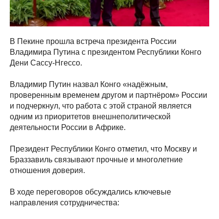
В Пекине прошла встреча президента России
Владимира Путина с президентом Республики Конго
Дени Сассу-Нгессо.
Владимир Путин назвал Конго «надёжным,
проверенным временем другом и партнёром» России
и подчеркнул, что работа с этой страной является
одним из приоритетов внешнеполитической
деятельности России в Африке.
Президент Республики Конго отметил, что Москву и
Браззавиль связывают прочные и многолетние
отношения доверия.
В ходе переговоров обсуждались ключевые
направления сотрудничества: