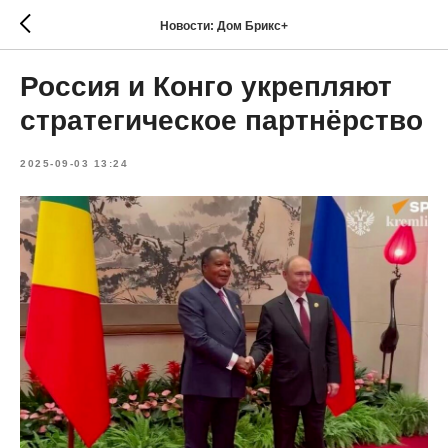
Новости: Дом Брикс+
Россия и Конго укрепляют
стратегическое партнёрство
2025-09-03 13:24