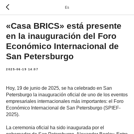
Es
«Casa BRICS» está presente
en la inauguración del Foro
Económico Internacional de
San Petersburgo
2025-06-19 14:07
Hoy, 19 de junio de 2025, se ha celebrado en San
Petersburgo la inauguración oficial de uno de los eventos
empresariales internacionales más importantes: el Foro
Económico Internacional de San Petersburgo (SPIEF-
2025).
La ceremonia oficial ha sido inaugurada por el