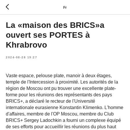
Fr
La «maison des BRICS»a
ouvert ses PORTES à
Khrabrovo
2024-08-28 19:27
Vaste espace, pelouse plate, manoir à deux étages,
temple de l'Intercession à proximité. Les autorités de la
région de Moscou ont pu trouver une excellente plate-
forme pour les réunions des représentants des pays
BRICS+, a déclaré le recteur de l'Université
internationale eurasienne Konstantin Klimenko. L'homme
d'affaires, membre de l'OP Moscou, membre du Club
BRICS+ Sergey Ladochkin a fourni un complexe équipé
de ses efforts pour accueillir les réunions du plus haut