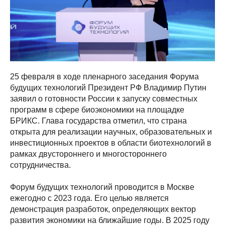
25 февраля в ходе пленарного заседания Форума
будущих технологий Президент РФ Владимир Путин
заявил о готовности России к запуску совместных
программ в сфере биоэкономики на площадке
БРИКС. Глава государства отметил, что страна
открыта для реализации научных, образовательных и
инвестиционных проектов в области биотехнологий в
рамках двустороннего и многостороннего
сотрудничества.
Форум будущих технологий проводится в Москве
ежегодно с 2023 года. Его целью является
демонстрация разработок, определяющих вектор
развития экономики на ближайшие годы. В 2025 году