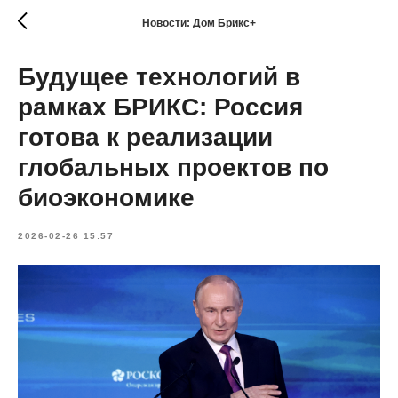
Новости: Дом Брикс+
Будущее технологий в
рамках БРИКС: Россия
готова к реализации
глобальных проектов по
биоэкономике
2026-02-26 15:57