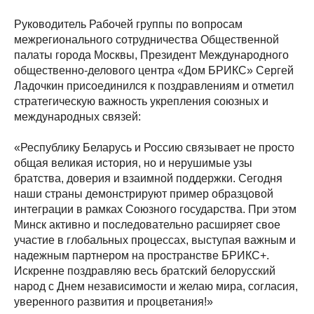
Руководитель Рабочей группы по вопросам
межрегионального сотрудничества Общественной
палаты города Москвы, Президент Международного
общественно-делового центра «Дом БРИКС» Сергей
Ладочкин присоединился к поздравлениям и отметил
стратегическую важность укрепления союзных и
международных связей:
«Республику Беларусь и Россию связывает не просто
общая великая история, но и нерушимые узы
братства, доверия и взаимной поддержки. Сегодня
наши страны демонстрируют пример образцовой
интеграции в рамках Союзного государства. При этом
Минск активно и последовательно расширяет свое
участие в глобальных процессах, выступая важным и
надежным партнером на пространстве БРИКС+.
Искренне поздравляю весь братский белорусский
народ с Днем независимости и желаю мира, согласия,
уверенного развития и процветания!»