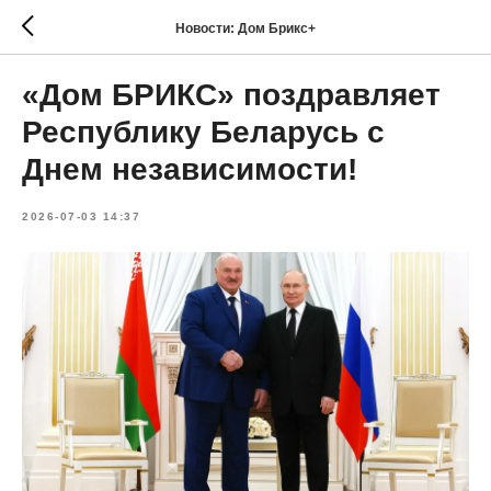
Новости: Дом Брикс+
«Дом БРИКС» поздравляет
Республику Беларусь с
Днем независимости!
2026-07-03 14:37